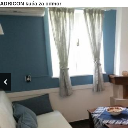
ADRICON kuća za odmor