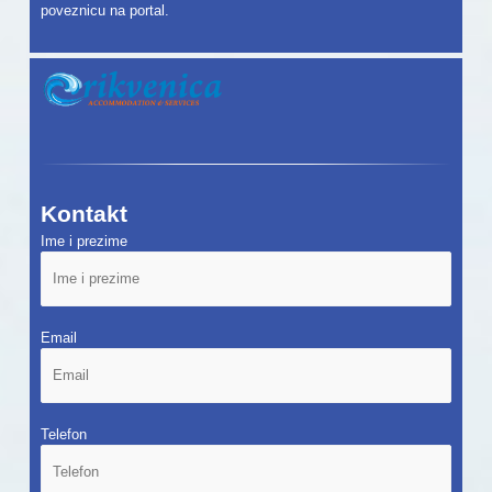
poveznicu na portal.
Kontakt
Ime i prezime
Email
Telefon