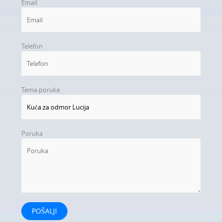
Email
Telefon
Tema poruke
Poruka