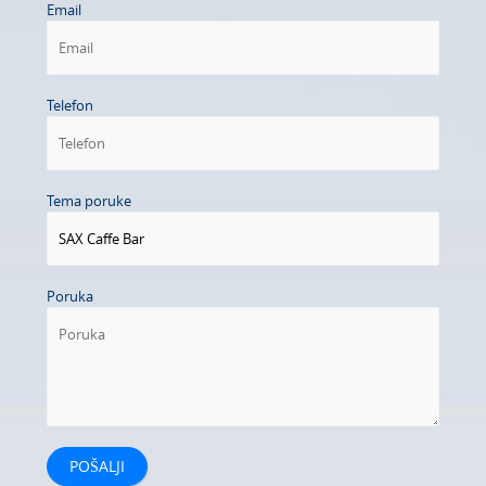
Email
Telefon
Tema poruke
Poruka