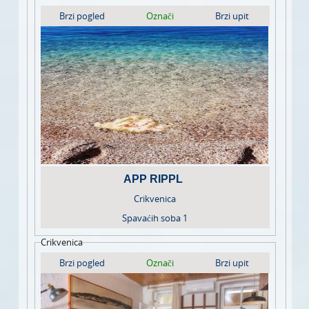
Brzi pogled
Označi
Brzi upit
APP RIPPL
Crikvenica
Spavaćih soba
1
Crikvenica
Brzi pogled
Označi
Brzi upit