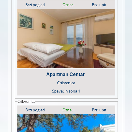
Brzi pogled
Označi
Brzi upit
Apartman Centar
Crikvenica
Spavaćih soba
1
Crikvenica
Brzi pogled
Označi
Brzi upit