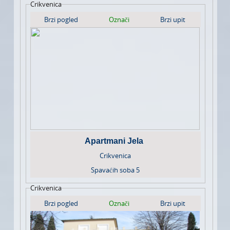
Crikvenica
Brzi pogled
Označi
Brzi upit
Apartmani Jela
Crikvenica
Spavaćih soba
5
Crikvenica
Brzi pogled
Označi
Brzi upit