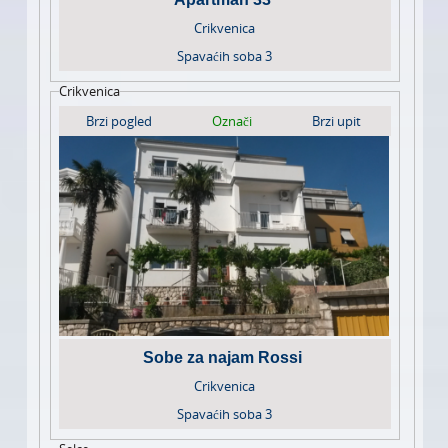
Crikvenica
Spavaćih soba
3
Crikvenica
Brzi pogled
Označi
Brzi upit
Sobe za najam Rossi
Crikvenica
Spavaćih soba
3