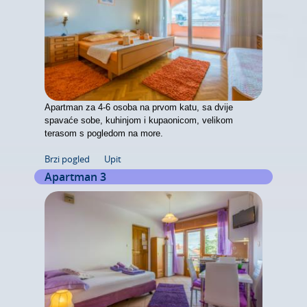
Apartman za 4-6 osoba na prvom katu, sa dvije
spavaće sobe, kuhinjom i kupaonicom, velikom
terasom s pogledom na more.
Brzi pogled
Upit
Apartman 3