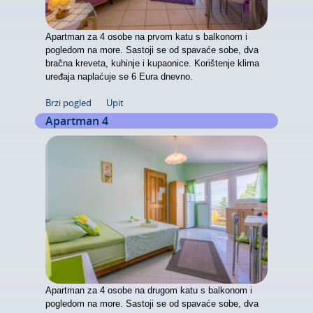
Apartman za 4 osobe na prvom katu s balkonom i
pogledom na more. Sastoji se od spavaće sobe, dva
bračna kreveta, kuhinje i kupaonice. Korištenje klima
uređaja naplaćuje se 6 Eura dnevno.
Brzi pogled
Upit
Apartman 4
Apartman za 4 osobe na drugom katu s balkonom i
pogledom na more. Sastoji se od spavaće sobe, dva