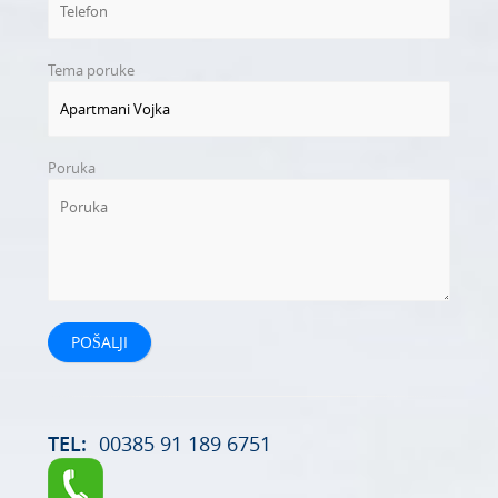
Tema poruke
Poruka
TEL:
00385 91 189 6751