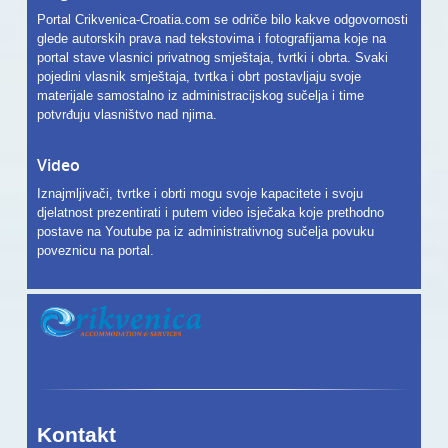
Portal Crikvenica-Croatia.com se odriče bilo kakve odgovornosti
glede autorskih prava nad tekstovima i fotografijama koje na
portal stave vlasnici privatnog smještaja, tvrtki i obrta. Svaki
pojedini vlasnik smještaja, tvrtka i obrt postavljaju svoje
materijale samostalno iz administracijskog sučelja i time
potvrđuju vlasništvo nad njima.
Video
Iznajmljivači, tvrtke i obrti mogu svoje kapacitete i svoju
djelatnost prezentirati i putem video isječaka koje prethodno
postave na Youtube pa iz administrativnog sučelja povuku
poveznicu na portal.
Kontakt