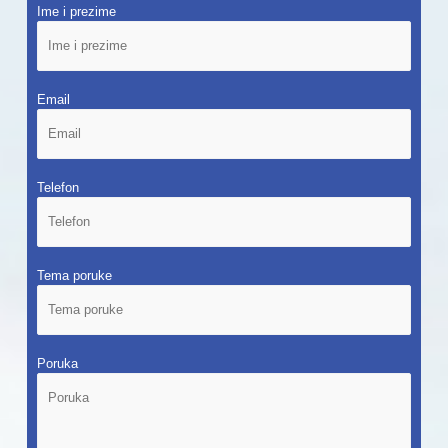
Ime i prezime
Email
Telefon
Tema poruke
Poruka