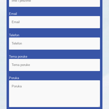
Email
Telefon
Tema poruke
Poruka