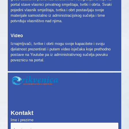
portal stave vlasnici privatnog smještaja, tvrtki i obrta. Svaki
pojedini vlasnik smještaja, tvrtka i obrt postavljaju svoje
materijale samostalno iz administracijskog sučelja i time
potvrđuju vlasništvo nad njima.
Video
Iznajmljivači, tvrtke i obrti mogu svoje kapacitete i svoju
djelatnost prezentirati i putem video isječaka koje prethodno
postave na Youtube pa iz administrativnog sučelja povuku
poveznicu na portal.
Kontakt
Ime i prezime