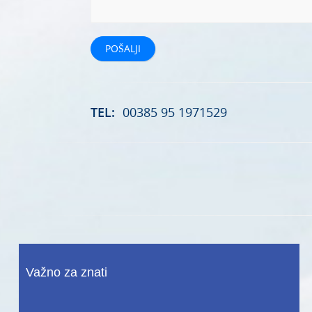
TEL:
00385 95 1971529
Važno za znati