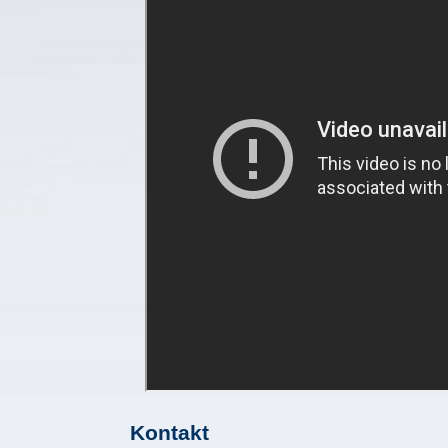
Kontakt