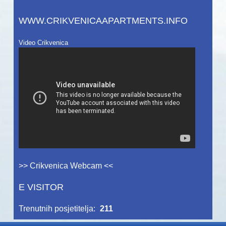
WWW.CRIKVENICAAPARTMENTS.INFO
Video Crikvenica
>> Crikvenica Webcam <<
E VISITOR
Trenutnih posjetitelja:
211