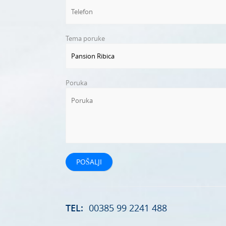
Tema poruke
Poruka
TEL:
00385 99 2241 488