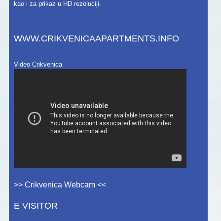
kao i za prikaz u HD rezoluciji.
WWW.CRIKVENICAAPARTMENTS.INFO
Video Crikvenica
>> Crikvenica Webcam <<
E VISITOR