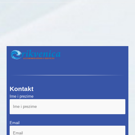
Kontakt
Ime i prezime
Email