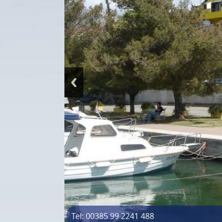
Tel: 00385 99 2241 488